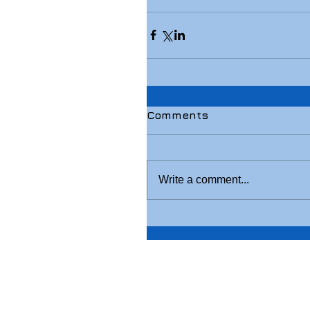
Comments
Write a comment...