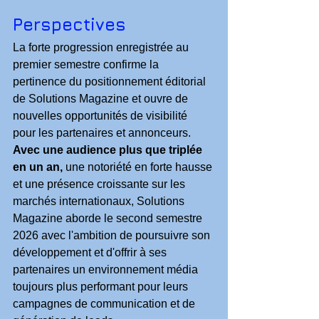
Perspectives
La forte progression enregistrée au 
premier semestre confirme la 
pertinence du positionnement éditorial 
de Solutions Magazine et ouvre de 
nouvelles opportunités de visibilité 
pour les partenaires et annonceurs.
Avec une audience plus que triplée 
en un an,
 une notoriété en forte hausse 
et une présence croissante sur les 
marchés internationaux, Solutions 
Magazine aborde le second semestre 
2026 avec l'ambition de poursuivre son 
développement et d'offrir à ses 
partenaires un environnement média 
toujours plus performant pour leurs 
campagnes de communication et de 