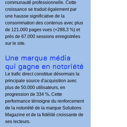
communauté professionnelle. Cette 
croissance se traduit également par 
une hausse significative de la 
consommation des contenus avec plus 
de 121.000 pages vues (+288,3 %) et 
près de 67.000 sessions enregistrées 
sur le site.
Une marque média 
qui gagne en notoriété
Le trafic direct constitue désormais la 
principale source d'acquisition avec 
plus de 50.000 utilisateurs, en 
progression de 334 %. Cette 
performance témoigne du renforcement 
de la notoriété de la marque Solutions 
Magazine et de la fidélité croissante de 
ses lecteurs.