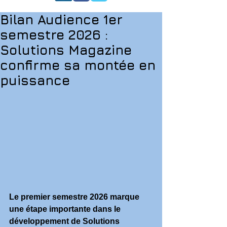
Bilan Audience 1er
semestre 2026 :
Solutions Magazine
confirme sa montée en
puissance
Le premier semestre 2026 marque 
une étape importante dans le 
développement de Solutions 