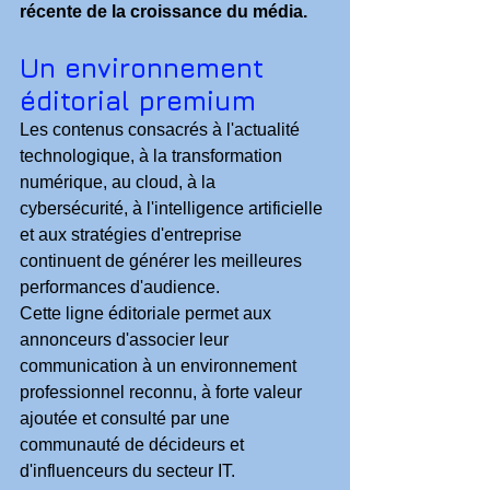
récente de la croissance du média.
Un environnement 
éditorial premium
Les contenus consacrés à l'actualité 
technologique, à la transformation 
numérique, au cloud, à la 
cybersécurité, à l'intelligence artificielle 
et aux stratégies d'entreprise 
continuent de générer les meilleures 
performances d'audience.
Cette ligne éditoriale permet aux 
annonceurs d'associer leur 
communication à un environnement 
professionnel reconnu, à forte valeur 
ajoutée et consulté par une 
communauté de décideurs et 
d'influenceurs du secteur IT.