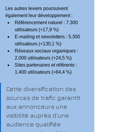
Les autres leviers poursuivent 
également leur développement :
Référencement naturel : 7.300 
utilisateurs (+17,9 %)
E-mailing et newsletters : 5.300 
utilisateurs (+130,1 %)
Réseaux sociaux organiques : 
2.000 utilisateurs (+24,5 %)
Sites partenaires et référents : 
1.400 utilisateurs (+64,4 %)
Cette diversification des 
sources de trafic garantit 
aux annonceurs une 
visibilité auprès d'une 
audience qualifiée 