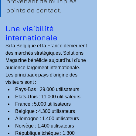
provenant de multiples 
points de contact.
Une visibilité 
internationale
Si la Belgique et la France demeurent 
des marchés stratégiques, Solutions 
Magazine bénéficie aujourd'hui d'une 
audience largement internationale.
Les principaux pays d'origine des 
visiteurs sont :
Pays-Bas : 29.000 utilisateurs
États-Unis : 11.000 utilisateurs
France : 5.000 utilisateurs
Belgique : 4.300 utilisateurs
Allemagne : 1.400 utilisateurs
Norvège : 1.400 utilisateurs
République tchèque : 1.300 