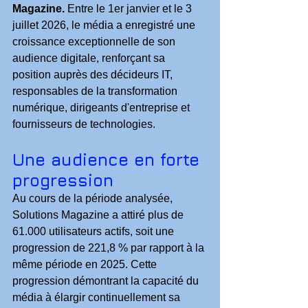
Magazine.
 Entre le 1er janvier et le 3 
juillet 2026, le média a enregistré une 
croissance exceptionnelle de son 
audience digitale, renforçant sa 
position auprès des décideurs IT, 
responsables de la transformation 
numérique, dirigeants d'entreprise et 
fournisseurs de technologies.
Une audience en forte 
progression
Au cours de la période analysée, 
Solutions Magazine a attiré plus de 
61.000 utilisateurs actifs, soit une 
progression de 221,8 % par rapport à la 
même période en 2025. Cette 
progression démontrant la capacité du 
média à élargir continuellement sa 