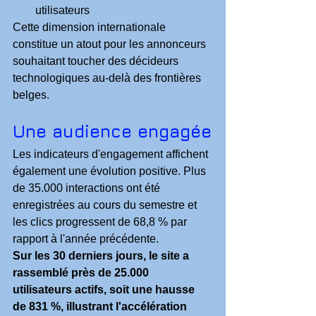
utilisateurs
Cette dimension internationale 
constitue un atout pour les annonceurs 
souhaitant toucher des décideurs 
technologiques au-delà des frontières 
belges.
Une audience engagée
Les indicateurs d'engagement affichent 
également une évolution positive. Plus 
de 35.000 interactions ont été 
enregistrées au cours du semestre et 
les clics progressent de 68,8 % par 
rapport à l'année précédente.
Sur les 30 derniers jours, le site a 
rassemblé près de 25.000 
utilisateurs actifs, soit une hausse 
de 831 %, illustrant l'accélération 