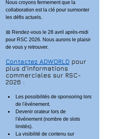
Nous croyons fermement que la 
collaboration est la clé pour surmonter 
les défis actuels.
📅 Rendez-vous le 28 avril après-midi 
pour RSC 2026. Nous aurons le plaisir 
de vous y retrouver.
Contactez ADWORLD
 pour 
plus d’informations 
commerciales sur RSC-
2026 :
Les possibilités de sponsoring lors 
de l'événement.
Devenir orateur lors de 
l'événement (nombre de slots 
limités).
La visibilité de contenu sur 