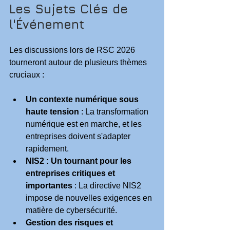
Les Sujets Clés de 
l'Événement
Les discussions lors de RSC 2026 
tourneront autour de plusieurs thèmes 
cruciaux :
Un contexte numérique sous 
haute tension
 : La transformation 
numérique est en marche, et les 
entreprises doivent s'adapter 
rapidement.
NIS2 : Un tournant pour les 
entreprises critiques et 
importantes
 : La directive NIS2 
impose de nouvelles exigences en 
matière de cybersécurité.
Gestion des risques et 