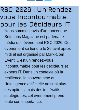
RSC-2026 : Un Rendez-
vous Incontournable
pour les Décideurs IT
Nous sommes ravis d’annoncer que 
Solutions Magazine est partenaire 
média de l’événement RSC 2026. Cet 
événement se tiendra le 28 avril après-
midi et est organisé par Mark-Com 
Event. C'est un rendez-vous 
incontournable pour les décideurs et 
experts IT. Dans un contexte où la 
résilience, la souveraineté et 
l'intelligence artificielle ne sont plus 
des options, mais des impératifs 
stratégiques, cet événement prend 
toute son importance.