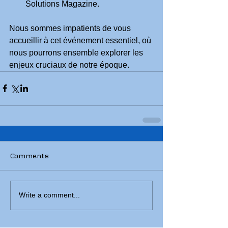
Solutions Magazine.
Nous sommes impatients de vous 
accueillir à cet événement essentiel, où 
nous pourrons ensemble explorer les 
enjeux cruciaux de notre époque.
Comments
Write a comment...