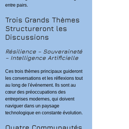
entre pairs.
Trois Grands Thèmes 
Structureront les 
Discussions
Résilience – Souveraineté 
– Intelligence Artificielle
Ces trois thèmes principaux guideront 
les conversations et les réflexions tout 
au long de l'événement. Ils sont au 
cœur des préoccupations des 
entreprises modernes, qui doivent 
naviguer dans un paysage 
technologique en constante évolution.
Quatre Communautés, 