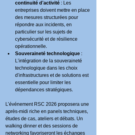
continuité d’activité
 : Les 
entreprises doivent mettre en place 
des mesures structurées pour 
répondre aux incidents, en 
particulier sur les sujets de 
cybersécurité et de résilience 
opérationnelle.
Souveraineté technologique
 : 
L'intégration de la souveraineté 
technologique dans les choix 
d'infrastructures et de solutions est 
essentielle pour limiter les 
dépendances stratégiques.
L’événement RSC 2026 proposera une 
après-midi riche en panels techniques, 
études de cas, ateliers et débats. Un 
walking dinner et des sessions de 
networking favoriseront les échanges 