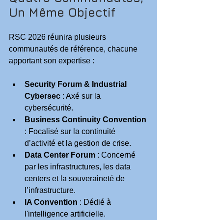
Un Même Objectif
RSC 2026 réunira plusieurs 
communautés de référence, chacune 
apportant son expertise :
Security Forum & Industrial 
Cybersec
 : Axé sur la 
cybersécurité.
Business Continuity Convention
: Focalisé sur la continuité 
d’activité et la gestion de crise.
Data Center Forum
 : Concerné 
par les infrastructures, les data 
centers et la souveraineté de 
l’infrastructure.
IA Convention
 : Dédié à 
l'intelligence artificielle.