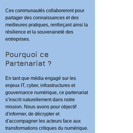
Ces communautés collaboreront pour 
partager des connaissances et des 
meilleures pratiques, renforçant ainsi la 
résilience et la souveraineté des 
entreprises.
Pourquoi ce 
Partenariat ?
En tant que média engagé sur les 
enjeux IT, cyber, infrastructures et 
gouvernance numérique, ce partenariat 
s’inscrit naturellement dans notre 
mission. Nous avons pour objectif 
d'informer, de décrypter et 
d'accompagner les acteurs face aux 
transformations critiques du numérique. 