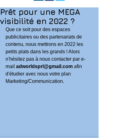
Prêt pour une MEGA
visibilité en 2022 ?
Que ce soit pour des espaces 
publicitaires ou des partenariats de 
contenu, nous mettrons en 2022 les 
petits plats dans les grands ! Alors 
n'hésitez pas à nous contacter par e-
mail 
adworldsprl@gmail.com
 afin 
d'étudier avec nous votre plan 
Marketing/Communication.