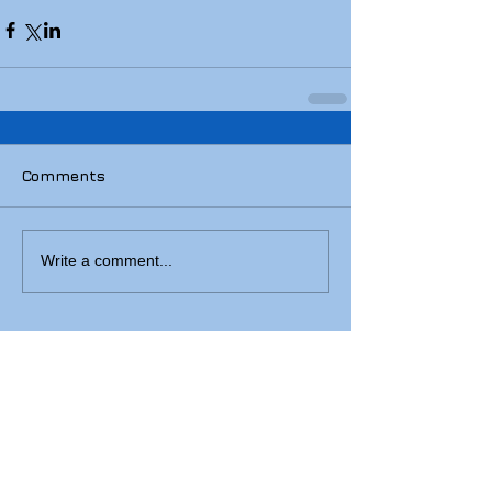
Comments
Write a comment...