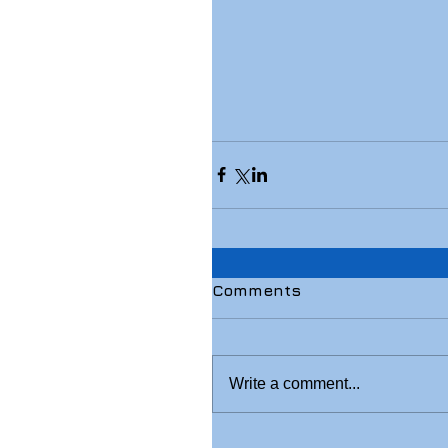
Comments
Write a comment...